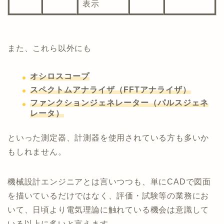
表示
また、これら以外にも
オシロスコープ
スペクトムアナライザ（FFTアナライザ）
ファンクションジェネレーター（パルスジェネ
レータ）
といった測定器、計測器を使用されている方も多いか
もしれません。
機械設計エンジニアとは言いつつも、単にCADで図面
を描いているだけではなく、評価・試験等の業務にお
いて、日頃より電気理論に触れている機会は意識して
いる以上に多いと言えます。