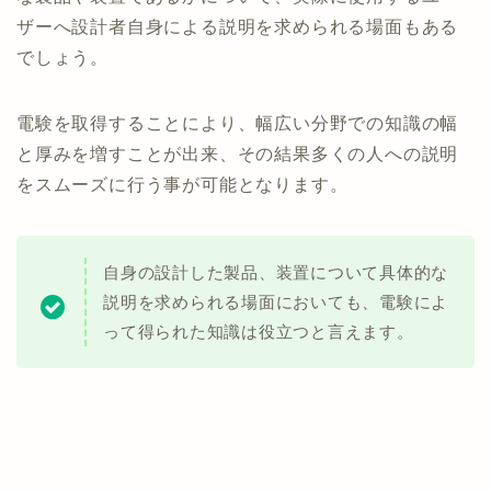
ザーへ設計者自身による説明を求められる場面もある
でしょう。
電験を取得することにより、幅広い分野での知識の幅
と厚みを増すことが出来、その結果多くの人への説明
をスムーズに行う事が可能となります。
自身の設計した製品、装置について具体的な
説明を求められる場面においても、電験によ
って得られた知識は役立つと言えます。