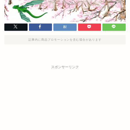
記事内に商品プロモーションを含む場合があります
スポンサーリンク