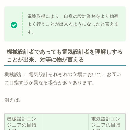
電験取得により、自身の設計業務をより効率
よく行うことが出来るようになったと言えま
す。
機械設計者であっても電気設計者を理解しする
ことが出来、対等に物が言える
機械設計、電気設計それぞれの立場において、お互い
に目指す形が異なる場合が多々あります。
例えば、
機械設計エン
電気設計エン
ジニアの目指
ジニアの目指