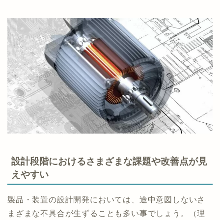
設計段階におけるさまざまな課題や改善点が見
えやすい
製品・装置の設計開発においては、途中意図しないさ
まざまな不具合が生ずることも多い事でしょう。（理