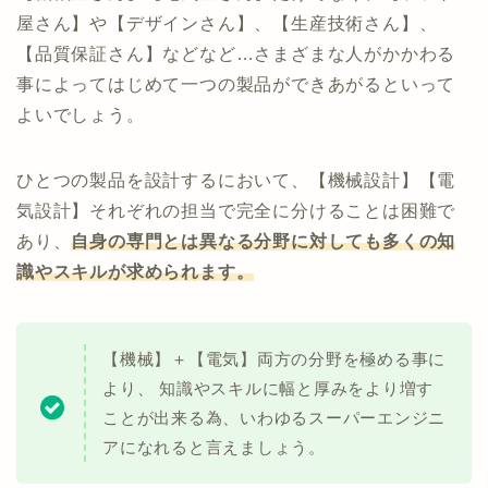
屋さん】や【デザインさん】、【生産技術さん】、
【品質保証さん】などなど…さまざまな人がかかわる
事によってはじめて一つの製品ができあがるといって
よいでしょう。
ひとつの製品を設計するにおいて、【機械設計】【電
気設計】それぞれの担当で完全に分けることは困難で
あり、
自身の専門とは異なる分野に対しても多くの知
識やスキルが求められます。
【機械】＋【電気】両方の分野を極める事に
より、 知識やスキルに幅と厚みをより増す
ことが出来る為、いわゆるスーパーエンジニ
アになれると言えましょう。