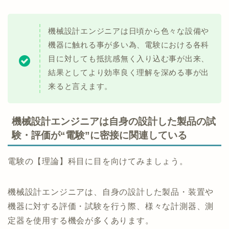
機械設計エンジニアは日頃から色々な設備や
機器に触れる事が多い為、電験における各科
目に対しても抵抗感無く入り込む事が出来、
結果としてより効率良く理解を深める事が出
来ると言えます。
機械設計エンジニアは自身の設計した製品の試
験・評価が“電験”に密接に関連している
電験の【理論】科目に目を向けてみましょう。
機械設計エンジニアは、自身の設計した製品・装置や
機器に対する評価・試験を行う際、様々な計測器、測
定器を使用する機会が多くあります。