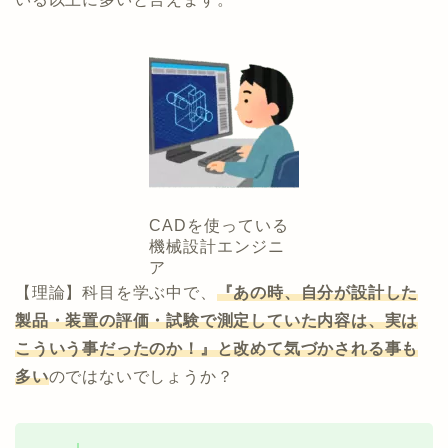
CADを使っている
機械設計エンジニ
ア
【理論】科目を学ぶ中で、
『あの時、自分が設計した
製品・装置の評価・試験で測定していた内容は、実は
こういう事だったのか！』と改めて気づかされる事も
多い
のではないでしょうか？