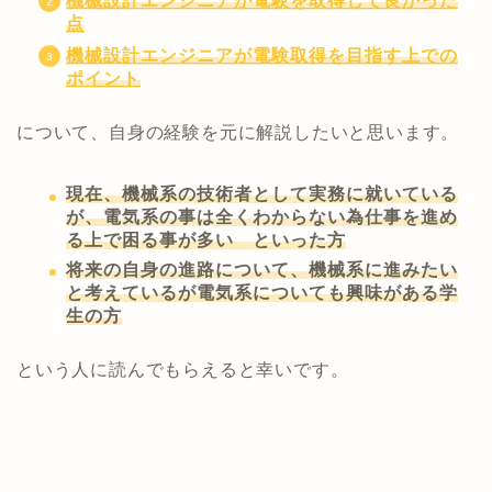
機械設計エンジニアが電験を取得して良かった
点
機械設計エンジニアが電験取得を目指す上での
ポイント
について、自身の経験を元に解説したいと思います。
現在、機械系の技術者として実務に就いている
が、電気系の事は全くわからない為仕事を進め
る上で困る事が多い といった方
将来の自身の進路について、機械系に進みたい
と考えているが電気系についても興味がある学
生の方
という人に読んでもらえると幸いです。