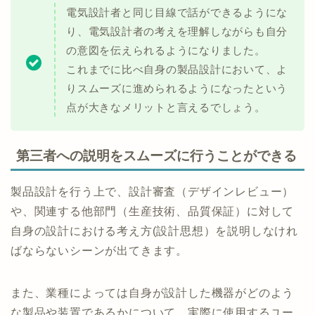
電気設計者と同じ目線で話ができるようにな
り、電気設計者の考えを理解しながらも自分
の意図を伝えられるようになりました。
これまでに比べ自身の製品設計において、よ
りスムーズに進められるようになったという
点が大きなメリットと言えるでしょう。
第三者への説明をスムーズに行うことができる
製品設計を行う上で、設計審査（デザインレビュー）
や、関連する他部門（生産技術、品質保証）に対して
自身の設計における考え方(設計思想）を説明しなけれ
ばならないシーンが出てきます。
また、業種によっては自身が設計した機器がどのよう
な製品や装置であるかについて、実際に使用するユー