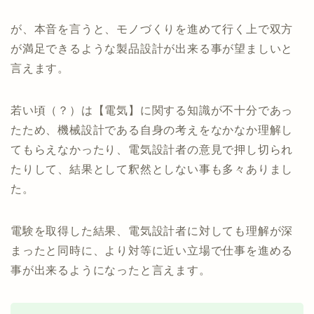
が、本音を言うと、モノづくりを進めて行く上で双方
が満足できるような製品設計が出来る事が望ましいと
言えます。
若い頃（？）は【電気】に関する知識が不十分であっ
たため、機械設計である自身の考えをなかなか理解し
てもらえなかったり、電気設計者の意見で押し切られ
たりして、結果として釈然としない事も多々ありまし
た。
電験を取得した結果、電気設計者に対しても理解が深
まったと同時に、より対等に近い立場で仕事を進める
事が出来るようになったと言えます。