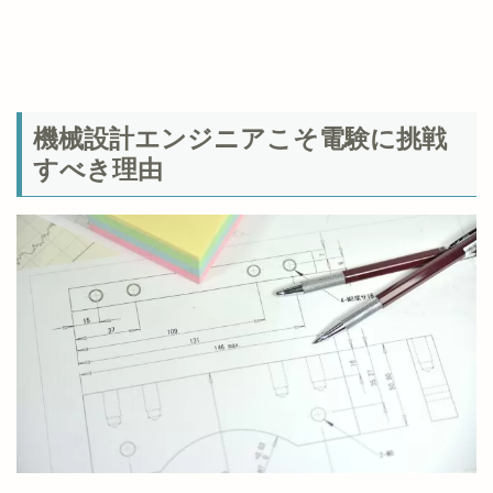
機械設計エンジニアこそ電験に挑戦
すべき理由