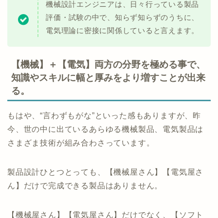
機械設計エンジニアは、日々行っている製品
評価・試験の中で、知らず知らずのうちに、
電気理論に密接に関係していると言えます。
【機械】＋【電気】両方の分野を極める事で、
知識やスキルに幅と厚みをより増すことが出来
る。
もはや、“言わずもがな”といった感もありますが、昨
今、世の中に出ているあらゆる機械製品、電気製品は
さまざま技術が組み合わさっています。
製品設計ひとつとっても、【機械屋さん】【電気屋さ
ん】だけで完成できる製品はありません。
【機械屋さん】【電気屋さん】だけでなく、【ソフト