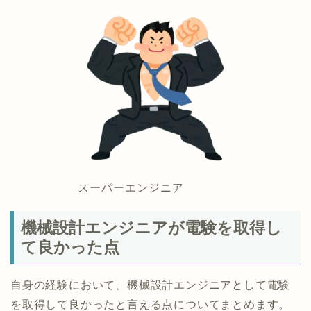
スーパーエンジニア
機械設計エンジニアが電験を取得し
て良かった点
自身の経験において、機械設計エンジニアとして電験
を取得して良かったと言える点についてまとめます。