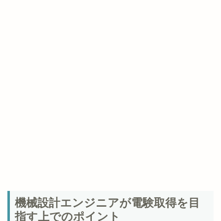
機械設計エンジニアが電験取得を目
指す上でのポイント