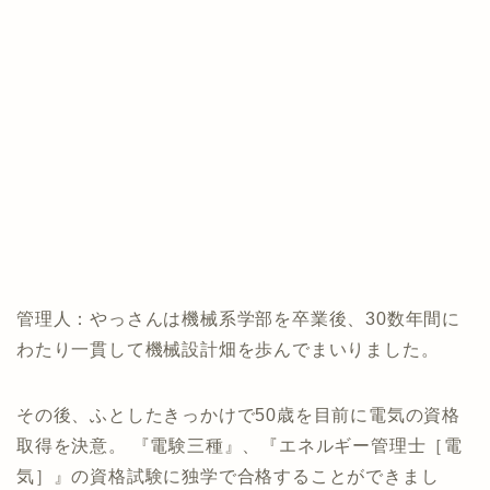
管理人：やっさんは機械系学部を卒業後、30数年間に
わたり一貫して機械設計畑を歩んでまいりました。
その後、ふとしたきっかけで50歳を目前に電気の資格
取得を決意。 『電験三種』、『エネルギー管理士［電
気］』の資格試験に独学で合格することができまし