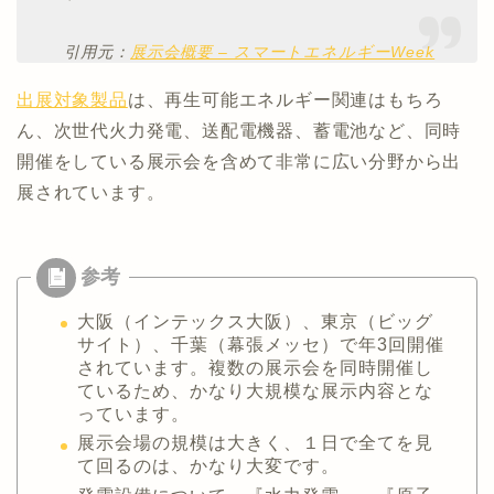
引用元：
展示会概要 – スマートエネルギーWeek
出展対象製品
は、再生可能エネルギー関連はもちろ
ん、次世代火力発電、送配電機器、蓄電池など、同時
開催をしている展示会を含めて非常に広い分野から出
展されています。
大阪（インテックス大阪）、東京（ビッグ
サイト）、千葉（幕張メッセ）で年3回開催
されています。複数の展示会を同時開催し
ているため、かなり大規模な展示内容とな
っています。
展示会場の規模は大きく、１日で全てを見
て回るのは、かなり大変です。