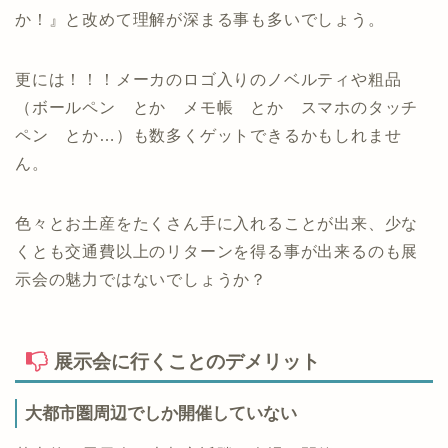
か！』と改めて理解が深まる事も多いでしょう。
更には！！！メーカのロゴ入りのノベルティや粗品
（ボールペン とか メモ帳 とか スマホのタッチ
ペン とか…）も数多くゲットできるかもしれませ
ん。
色々とお土産をたくさん手に入れることが出来、少な
くとも交通費以上のリターンを得る事が出来るのも展
示会の魅力ではないでしょうか？
展示会に行くことのデメリット
大都市圏周辺でしか開催していない