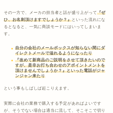
その一方で、メーカの担当者と話が盛り上がって
『ぜ
ひ、お名刺頂けますでしょうか？』
といった流れにな
るとなると、一気に商談モードにはいってしまいま
す。
自分の会社のメールボックスが知らない間にダ
イレクトメールで溢れるようになったり
『改めて新商品のご説明をさせて頂きたいので
すが、是非お打ち合わせのアポイントメントを
頂けませんでしょうか？』といった電話がジャ
ンジャン来たり
という事もしばしば起こりえます。
実際に会社の業務で購入する予定があればよいです
が、そうでない場合は適当に流して、そこそこで切り