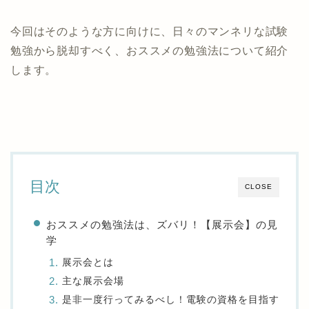
今回はそのような方に向けに、日々のマンネリな試験
勉強から脱却すべく、おススメの勉強法について紹介
します。
目次
CLOSE
おススメの勉強法は、ズバリ！【展示会】の見
学
展示会とは
主な展示会場
是非一度行ってみるべし！電験の資格を目指す