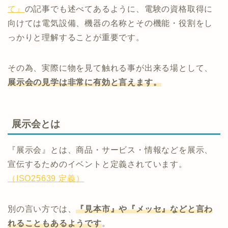
て』
の記事でも述べてあるように、電験の資格取得に
向けては電気設備、機器の名称とその機能・役割をし
っかりと理解することが重要です。
その為、実際に物を見て触れる事が出来る場として、
展示会の見学は非常に有効と言えます。
展示会とは
『展示会』とは、商品・サービス・情報などを展示、
宣伝するためのイベントと定義されています。
（ISO25639 定義）
別の言い方では、
『見本市』や『メッセ』などと言わ
れることもあるようです
。