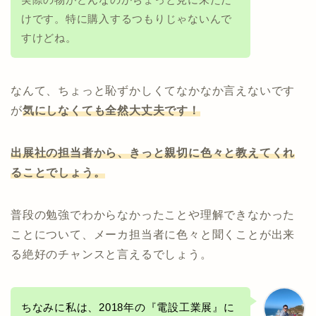
けです。特に購入するつもりじゃないんで
すけどね。
なんて、ちょっと恥ずかしくてなかなか言えないです
が
気にしなくても全然大丈夫です！
出展社の担当者から、きっと親切に色々と教えてくれ
ることでしょう。
普段の勉強でわからなかったことや理解できなかった
ことについて、メーカ担当者に色々と聞くことが出来
る絶好のチャンスと言えるでしょう。
ちなみに私は、2018年の『電設工業展』に