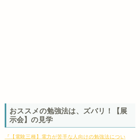
おススメの勉強法は、ズバリ！【展
示会】の見学
『【電験三種】電力が苦手な人向けの勉強法につい