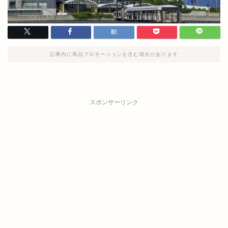
記事内に商品プロモーションを含む場合があります
スポンサーリンク