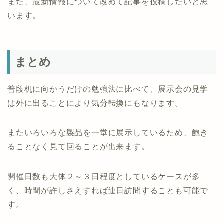
また、最新情報について改めて記事を投稿したいと思
います。
まとめ
普段机に向かうだけの勉強法に比べて、展示会の見学
は外に出ることにより気分転換にもなります。
またいろいろな製品を一堂に展示しているため、飽き
ることなく見て回ることが出来ます。
開催日数も大体２～３日程度としているケースが多
く、時間が許しさえすれば連日訪問することも可能で
す。