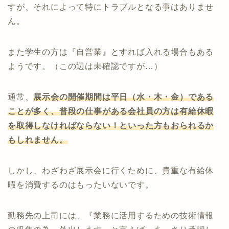
すが、それによって特にトラブルとなる事はありませ
ん。
また学生の方は『自営業』とすれば入れる場合もある
ようです。（この辺は未確認ですが…）
通常、
展示会の開催期間は平日（水・木・金）である
ことが多く、普段の仕事がある会社員の方は有給休暇
を取得しなければならない！といった方もおられるか
もしれません。
しかし、わざわざ展示会に行くために、貴重な有給休
暇を消費するのはもったいないです。
勤務先の上司には、『業務に活用するための技術情報