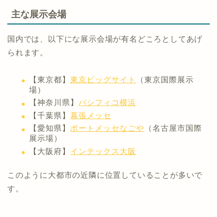
主な展示会場
国内では、以下にな展示会場が有名どころとしてあげ
られます。
【東京都】
東京ビッグサイト
（東京国際展示
場）
【神奈川県】
パシフィコ横浜
【千葉県】
幕張メッセ
【愛知県】
ポートメッセなごや
（名古屋市国際
展示場）
【大阪府】
インテックス大阪
このように大都市の近隣に位置していることが多いで
す。