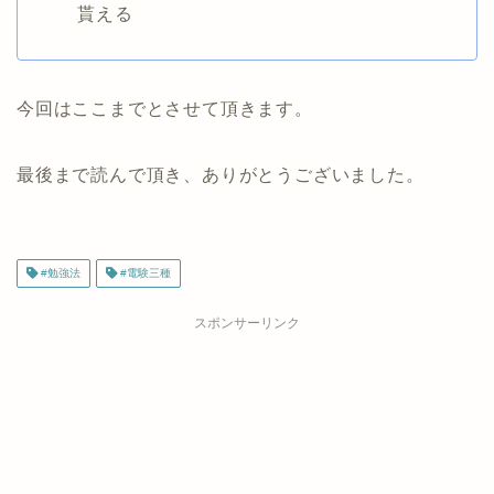
貰える
今回はここまでとさせて頂きます。
最後まで読んで頂き、ありがとうございました。
#勉強法
#電験三種
スポンサーリンク