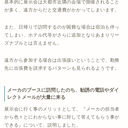
基本的に展示会は大都市近隣の会場で開催されること
が多く、遠方からだと交通費がかかってしまいます。
また、日帰りで訪問するのが困難な場合は宿泊も伴っ
てしまい、ホテル代等がさらに追加となりあまりリー
ズナブルとは言えません。
遠方から参加する場合は出張扱いということで、勤務
先に出張費を請求するパターンも見られるようです。
メーカのブースに訪問したのち、勧誘の電話やダイ
レクトメールが大量に来る
展示会に行く事のメリットとして、『メーカの担当者
から色々とにわからない事に対して答えてもらう事が
できる』について、説明しました。