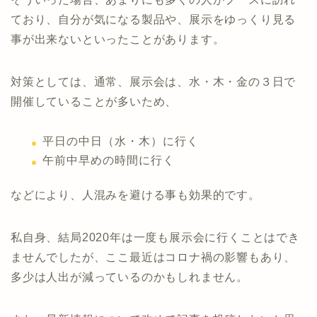
ており、自分が気になる製品や、展示をゆっくり見る
事が出来ないといったことがあります。
対策としては、通常、展示会は、水・木・金の３日で
開催していることが多いため、
平日の中日（水・木）
に行く
午前中早めの時間に行く
などにより、人混みを避ける事も効果的です。
私自身、結局2020年は一度も展示会に行くことはでき
ませんでしたが、ここ最近はコロナ禍の影響もあり、
多少は人出が減っているのかもしれません。