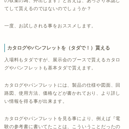
の収集の為、外出します』と言えば、あっさり承認し
てして貰えるのではないのでしょうか？
一度、お試しされる事をおススメします。
カタログやパンフレットを（タダで！）貰える
入場料もタダですが、展示会のブースで貰えるカタロ
グやパンフレットも基本タダで貰えます。
カタログやパンフレットには、製品の仕様や図面、回
路図、使用方法、価格などが書かれており、より詳し
い情報を得る事が出来ます。
カタログやパンフレットを見る事により、例えば『電
験の参考書に書いてたことは、こういうことだったの