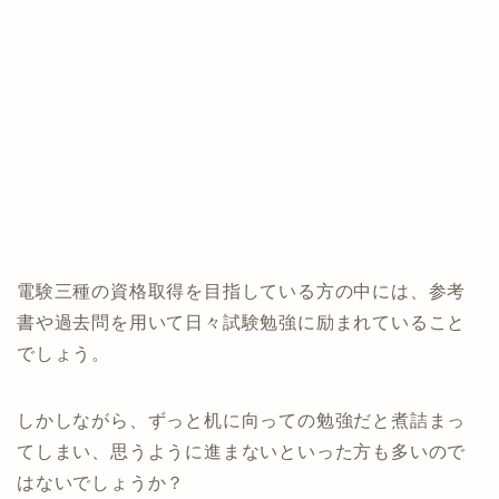
電験三種の資格取得を目指している方の中には、参考
書や過去問を用いて日々試験勉強に励まれていること
でしょう。
しかしながら、ずっと机に向っての勉強だと煮詰まっ
てしまい、思うように進まないといった方も多いので
はないでしょうか？