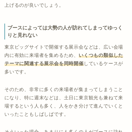
上げるのが良いでしょう。
ブースによっては大勢の人が訪れてしまってゆっく
りと見れない
東京ビッグサイトで開催する展示会などは、広い会場
内に有効に来場者を集めるため、
いくつもの類似した
テーマに関連する展示会を同時開催
しているケースが
多いです。
そのため、非常に多くの来場者が集まってしまうこと
になり、特に週末などは、土日に東京観光も兼ねて来
場するという人も多く、人をかき分けて進んでいくと
いったこともしばしばです。
そういった場合、あまりにも多くの人がブースに訪れ