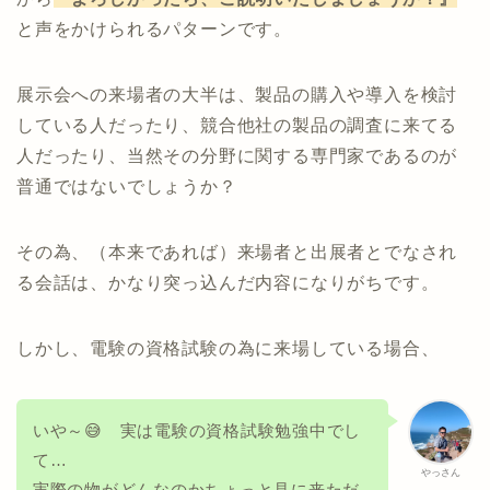
と声をかけられるパターンです。
展示会への来場者の大半は、製品の購入や導入を検討
している人だったり、競合他社の製品の調査に来てる
人だったり、当然その分野に関する専門家であるのが
普通ではないでしょうか？
その為、（本来であれば）来場者と出展者とでなされ
る会話は、かなり突っ込んだ内容になりがちです。
しかし、電験の資格試験の為に来場している場合、
いや～😅 実は電験の資格試験勉強中でし
て…
やっさん
実際の物がどんなのかちょっと見に来ただ