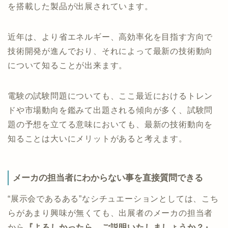
を搭載した製品が出展されています。
近年は、より省エネルギー、高効率化を目指す方向で
技術開発が進んでおり、それによって最新の技術動向
について知ることが出来ます。
電験の試験問題についても、ここ最近におけるトレン
ドや市場動向を鑑みて出題される傾向が多く、試験問
題の予想を立てる意味においても、最新の技術動向を
知ることは大いにメリットがあると考えます。
メーカの担当者にわからない事を直接質問できる
“展示会であるある”なシチュエーションとしては、こち
らがあまり興味が無くても、出展者のメーカの担当者
から
『よろしかったら、ご説明いたしましょうか？』