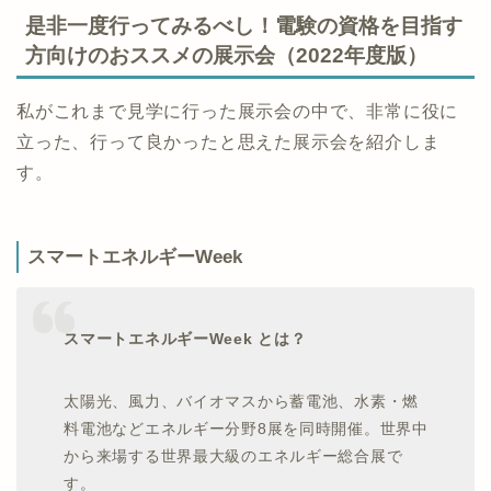
是非一度行ってみるべし！電験の資格を目指す
方向けのおススメの展示会（2022年度版）
私がこれまで見学に行った展示会の中で、非常に役に
立った、行って良かったと思えた展示会を紹介しま
す。
スマートエネルギーWeek
スマートエネルギーWeek とは？
太陽光、風力、バイオマスから蓄電池、水素・燃
料電池などエネルギー分野8展を同時開催。世界中
から来場する世界最大級のエネルギー総合展で
す。