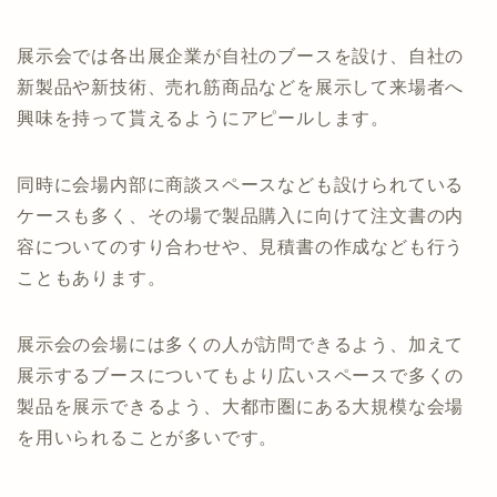
展示会では各出展企業が自社のブースを設け、自社の
新製品や新技術、売れ筋商品などを展示して来場者へ
興味を持って貰えるようにアピールします。
同時に会場内部に商談スペースなども設けられている
ケースも多く、その場で製品購入に向けて注文書の内
容についてのすり合わせや、見積書の作成なども行う
こともあります。
展示会の会場には多くの人が訪問できるよう、加えて
展示するブースについてもより広いスペースで多くの
製品を展示できるよう、大都市圏にある大規模な会場
を用いられることが多いです。