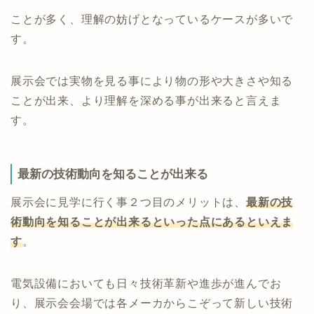
ことが多く、理解の妨げとなっているケースが多いで
す。
展示会では実物を見る事により物の形や大きさや知る
ことが出来、より理解を深める事が出来ると言えま
す。
最新の技術動向を知ることが出来る
展示会に見学に行く事２つ目のメリットは、
最新の技
術動向を知ることが出来るといった点にあるといえま
す
。
電気設備においても日々技術革新や進歩が進んでお
り、展示会会場では各メーカからこぞって新しい技術