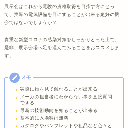
展示会はこれから電験の資格取得を目指す方にとっ
て、実際の電気設備を目にすることが出来る絶好の機
会ではないでしょうか？
貴重な新型コロナの感染対策をしっかりとった上で、
是非、展示会場へ足を運んでみることをおススメしま
す。
実際に物を見て触れることが出来る
メーカの担当者にわからない事を直接質問
できる
最新の技術動向を知ることが出来る
基本的に入場料は無料
カタログやパンフレットや粗品など色々と