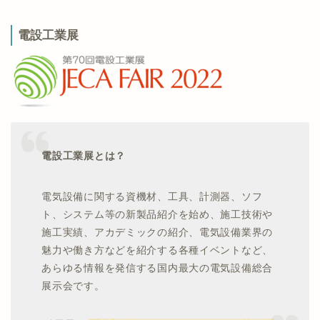
電設工業展
電設工業展とは？
電気設備に関する資機材、工具、計測器、ソフ
ト、システム等の新製品紹介を始め、施工技術や
施工実績、アカデミックの紹介、電気設備業界の
魅力や働き方などを紹介する各種イベントなど、
あらゆる情報を発信する国内最大の電気設備総合
展示会です。