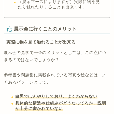
（展示ブースによりますが）実際に物を見
たり触れたりすることも出来ます。
展示会に行くことのメリット
実際に物を見て触れることが出来る
展示会の見学で一番のメリットとしては、この点につ
きるのではないでしょうか？
参考書や問題集に掲載されている写真や絵などは、よ
くあるパターンとして、
白黒でぼんやりしており、よくわからない
具体的な構造や仕組みがどうなってるか、説明
が十分に書かれていない